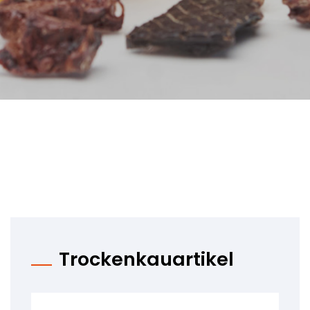
Trockenkauartikel