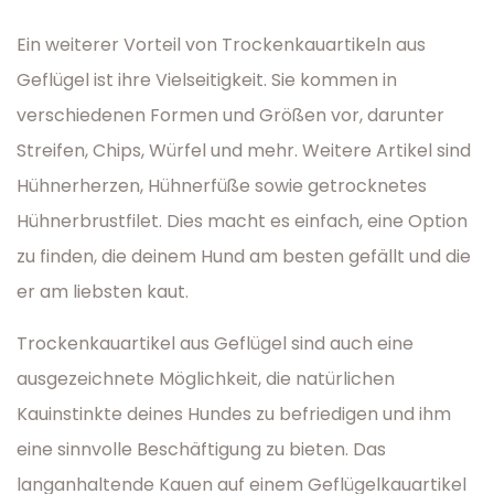
Ein weiterer Vorteil von Trockenkauartikeln aus
Geflügel ist ihre Vielseitigkeit. Sie kommen in
verschiedenen Formen und Größen vor, darunter
Streifen, Chips, Würfel und mehr. Weitere Artikel sind
Hühnerherzen, Hühnerfüße sowie getrocknetes
Hühnerbrustfilet. Dies macht es einfach, eine Option
zu finden, die deinem Hund am besten gefällt und die
er am liebsten kaut.
Trockenkauartikel aus Geflügel sind auch eine
ausgezeichnete Möglichkeit, die natürlichen
Kauinstinkte deines Hundes zu befriedigen und ihm
eine sinnvolle Beschäftigung zu bieten. Das
langanhaltende Kauen auf einem Geflügelkauartikel