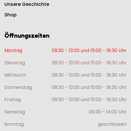
Unsere Geschichte
Shop
Öffnungszeiten
Montag
09:30 - 13:00 und 15:00 - 18:30 Uhr
Dienstag
09:30 - 13:00 und 15:00 - 18:30 Uhr
Mittwoch
09:30 - 13:00 und 15:00 - 18:30 Uhr
Donnerstag
09:30 - 13:00 und 15:00 - 18:30 Uhr
Freitag
09:30 - 13:00 und 15:00 - 18:30 Uhr
Samstag
09:30 - 14:00 Uhr
Sonntag
geschlossen