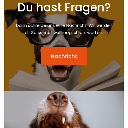
Du hast Fragen?
Dann schreibe uns eine Nachricht. Wir werden
dir So schnell wie möglich antworten.
Nachricht