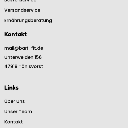
Versandservice
Ernährungsberatung
Kontakt
mail@barf-fit.de
Unterweiden 156
47918 Tönisvorst
Links
Über Uns
Unser Team
Kontakt