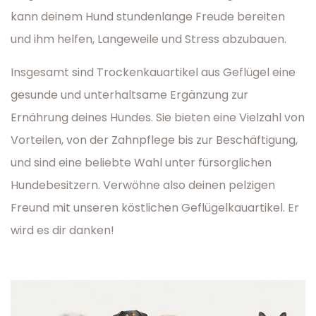
kann deinem Hund stundenlange Freude bereiten
und ihm helfen, Langeweile und Stress abzubauen.
Insgesamt sind Trockenkauartikel aus Geflügel eine
gesunde und unterhaltsame Ergänzung zur
Ernährung deines Hundes. Sie bieten eine Vielzahl von
Vorteilen, von der Zahnpflege bis zur Beschäftigung,
und sind eine beliebte Wahl unter fürsorglichen
Hundebesitzern. Verwöhne also deinen pelzigen
Freund mit unseren köstlichen Geflügelkauartikel. Er
wird es dir danken!