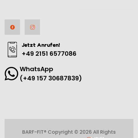
Jetzt Anrufen!
+49 2151 6577086
WhatsApp
(+49 157 30687839)
BARF-FIT® Copyright © 2026 All Rights