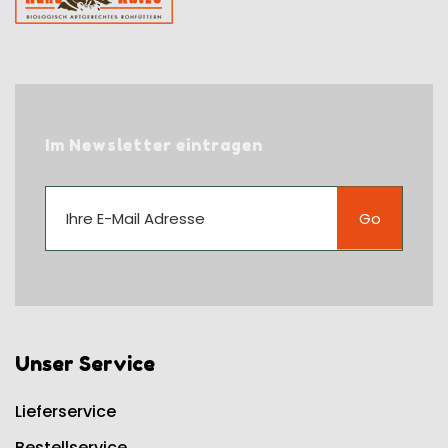
Im Newsletter eintragen
Go
Unser Service
Lieferservice
Bestellservice