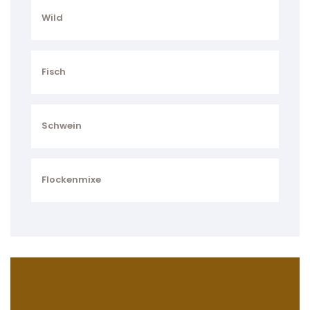
Wild
Fisch
Schwein
Flockenmixe