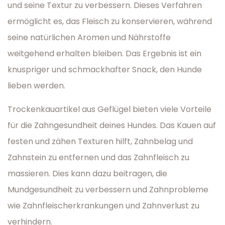
und seine Textur zu verbessern. Dieses Verfahren
ermöglicht es, das Fleisch zu konservieren, während
seine natürlichen Aromen und Nährstoffe
weitgehend erhalten bleiben. Das Ergebnis ist ein
knuspriger und schmackhafter Snack, den Hunde
lieben werden.
Trockenkauartikel aus Geflügel bieten viele Vorteile
für die Zahngesundheit deines Hundes. Das Kauen auf
festen und zähen Texturen hilft, Zahnbelag und
Zahnstein zu entfernen und das Zahnfleisch zu
massieren. Dies kann dazu beitragen, die
Mundgesundheit zu verbessern und Zahnprobleme
wie Zahnfleischerkrankungen und Zahnverlust zu
verhindern.