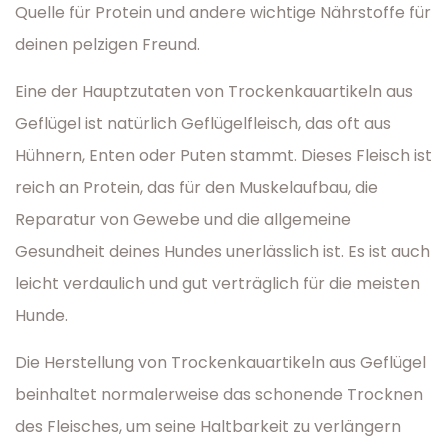
Quelle für Protein und andere wichtige Nährstoffe für
deinen pelzigen Freund.
Eine der Hauptzutaten von Trockenkauartikeln aus
Geflügel ist natürlich Geflügelfleisch, das oft aus
Hühnern, Enten oder Puten stammt. Dieses Fleisch ist
reich an Protein, das für den Muskelaufbau, die
Reparatur von Gewebe und die allgemeine
Gesundheit deines Hundes unerlässlich ist. Es ist auch
leicht verdaulich und gut verträglich für die meisten
Hunde.
Die Herstellung von Trockenkauartikeln aus Geflügel
beinhaltet normalerweise das schonende Trocknen
des Fleisches, um seine Haltbarkeit zu verlängern