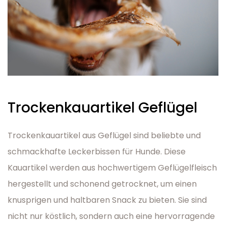
Trockenkauartikel Geflügel
Trockenkauartikel aus Geflügel sind beliebte und
schmackhafte Leckerbissen für Hunde. Diese
Kauartikel werden aus hochwertigem Geflügelfleisch
hergestellt und schonend getrocknet, um einen
knusprigen und haltbaren Snack zu bieten. Sie sind
nicht nur köstlich, sondern auch eine hervorragende