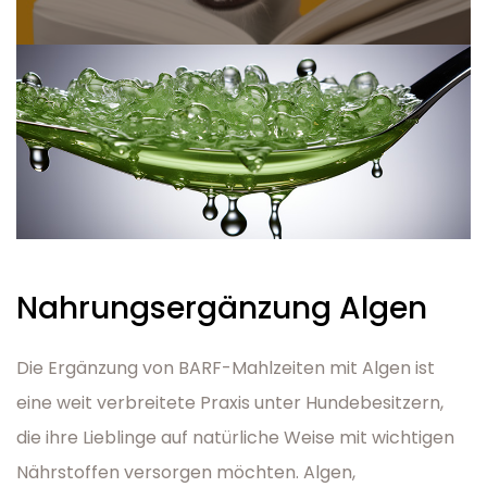
Nahrungsergänzung Algen
Die Ergänzung von BARF-Mahlzeiten mit Algen ist
eine weit verbreitete Praxis unter Hundebesitzern,
die ihre Lieblinge auf natürliche Weise mit wichtigen
Nährstoffen versorgen möchten. Algen,