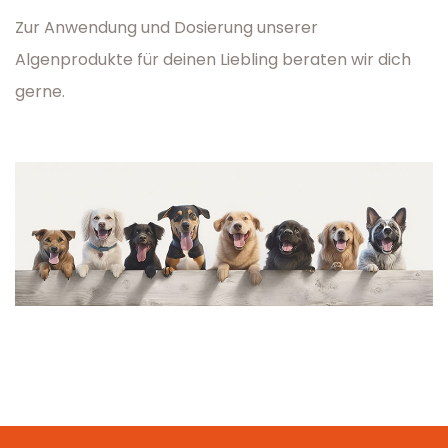
Zur Anwendung und Dosierung unserer
Algenprodukte für deinen Liebling beraten wir dich
gerne.