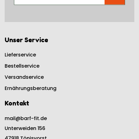
Unser Service
Lieferservice
Bestellservice
Versandservice
Ernährungsberatung
Kontakt
mail@barf-fit.de
Unterweiden 156
47918 Tönisvorst