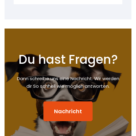
Du hast Fragen?
Dann schreibe uns eine Nachricht. Wir werden
dir So schnell wie möglich antworten.
Nachricht