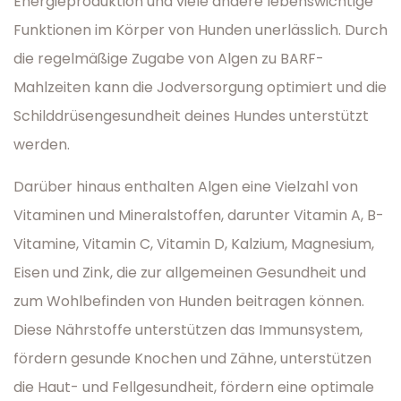
Energieproduktion und viele andere lebenswichtige
Funktionen im Körper von Hunden unerlässlich. Durch
die regelmäßige Zugabe von Algen zu BARF-
Mahlzeiten kann die Jodversorgung optimiert und die
Schilddrüsengesundheit deines Hundes unterstützt
werden.
Darüber hinaus enthalten Algen eine Vielzahl von
Vitaminen und Mineralstoffen, darunter Vitamin A, B-
Vitamine, Vitamin C, Vitamin D, Kalzium, Magnesium,
Eisen und Zink, die zur allgemeinen Gesundheit und
zum Wohlbefinden von Hunden beitragen können.
Diese Nährstoffe unterstützen das Immunsystem,
fördern gesunde Knochen und Zähne, unterstützen
die Haut- und Fellgesundheit, fördern eine optimale