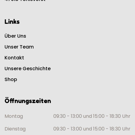
Links
Über Uns
Unser Team
Kontakt
Unsere Geschichte
Shop
Öffnungszeiten
Montag
09:30 - 13:00 und 15:00 - 18:30 Uhr
Dienstag
09:30 - 13:00 und 15:00 - 18:30 Uhr