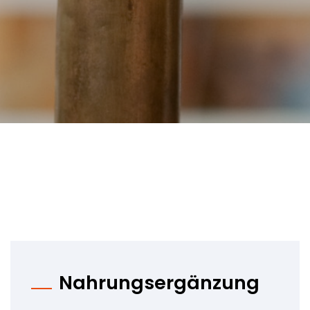
Nahrungsergänzung