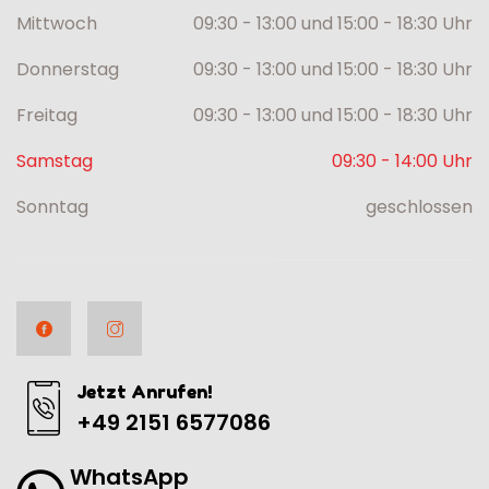
Mittwoch
09:30 - 13:00 und 15:00 - 18:30 Uhr
Donnerstag
09:30 - 13:00 und 15:00 - 18:30 Uhr
Freitag
09:30 - 13:00 und 15:00 - 18:30 Uhr
Samstag
09:30 - 14:00 Uhr
Sonntag
geschlossen
Jetzt Anrufen!
+49 2151 6577086
WhatsApp