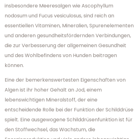
insbesondere Meeresalgen wie Ascophyllum
nodosum und Fucus vesiculosus, sind reich an
essentiellen Vitaminen, Mineralien, Spurenelementen
und anderen gesundheitsfördernden Verbindungen,
die zur Verbesserung der allgemeinen Gesundheit
und des Wohlbefindens von Hunden beitragen
können.
Eine der bemerkenswertesten Eigenschaften von
Algen ist ihr hoher Gehalt an Jod, einem
lebenswichtigen Mineralstoff, der eine
entscheidende Rolle bei der Funktion der Schilddrüse
spielt. Eine ausgewogene Schilddrüsenfunktion ist für
den Stoffwechsel, das Wachstum, die