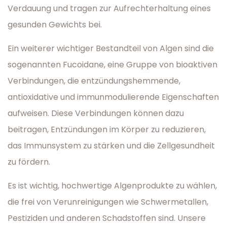
Verdauung und tragen zur Aufrechterhaltung eines
gesunden Gewichts bei.
Ein weiterer wichtiger Bestandteil von Algen sind die
sogenannten Fucoidane, eine Gruppe von bioaktiven
Verbindungen, die entzündungshemmende,
antioxidative und immunmodulierende Eigenschaften
aufweisen. Diese Verbindungen können dazu
beitragen, Entzündungen im Körper zu reduzieren,
das Immunsystem zu stärken und die Zellgesundheit
zu fördern.
Es ist wichtig, hochwertige Algenprodukte zu wählen,
die frei von Verunreinigungen wie Schwermetallen,
Pestiziden und anderen Schadstoffen sind. Unsere