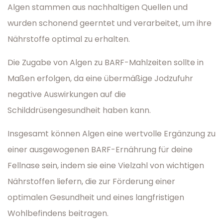
Algen stammen aus nachhaltigen Quellen und
wurden schonend geerntet und verarbeitet, um ihre
Nährstoffe optimal zu erhalten.
Die Zugabe von Algen zu BARF-Mahlzeiten sollte in
Maßen erfolgen, da eine übermäßige Jodzufuhr
negative Auswirkungen auf die
Schilddrüsengesundheit haben kann.
Insgesamt können Algen eine wertvolle Ergänzung zu
einer ausgewogenen BARF-Ernährung für deine
Fellnase sein, indem sie eine Vielzahl von wichtigen
Nährstoffen liefern, die zur Förderung einer
optimalen Gesundheit und eines langfristigen
Wohlbefindens beitragen.