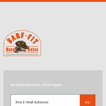
Im Newsletter eintragen
Go